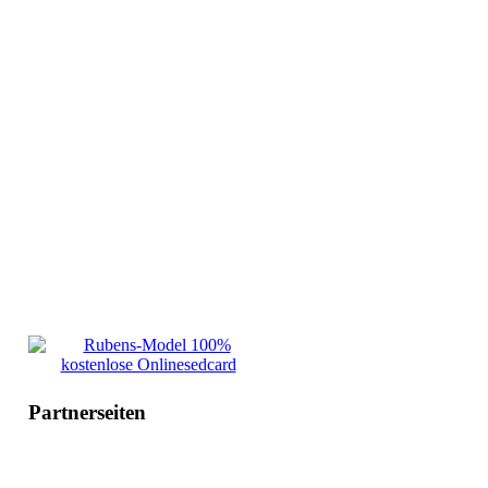
Partnerseiten