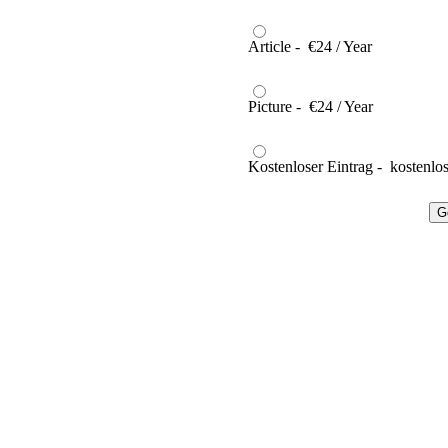
Article - €24 / Year
Picture - €24 / Year
Kostenloser Eintrag - kostenlo