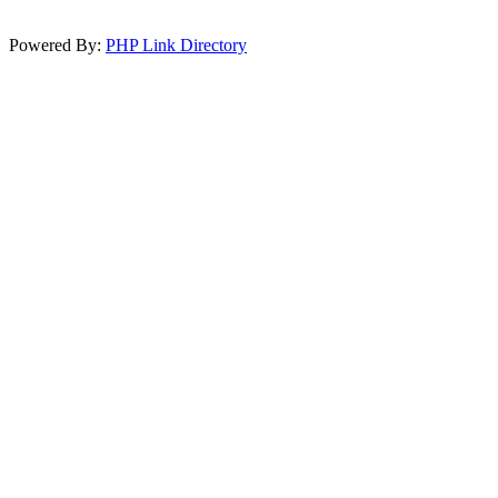
Powered By:
PHP Link Directory